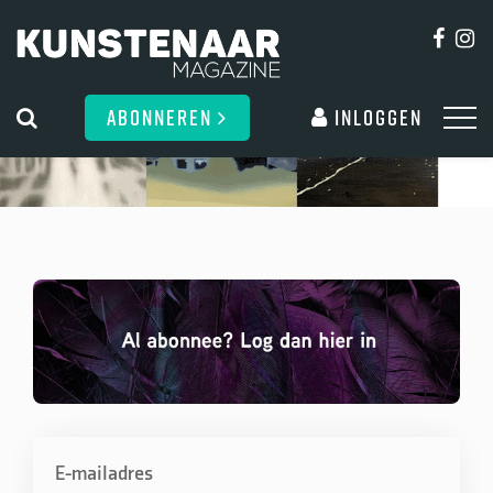
ABONNEREN
Inloggen
E-mailadres