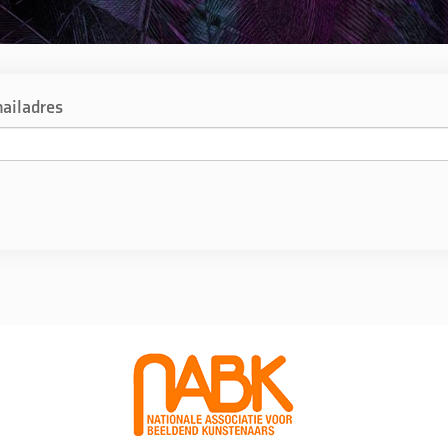
ailadres