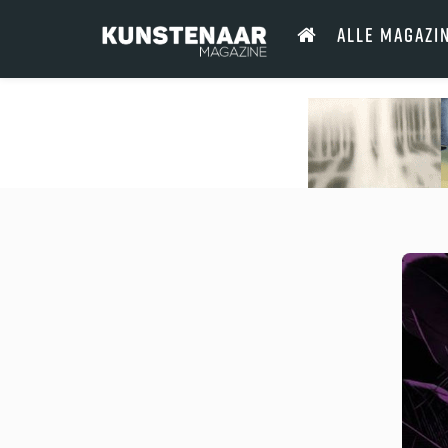
ALLE MAGAZI