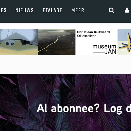
NES
NIEUWS
ETALAGE
MEER