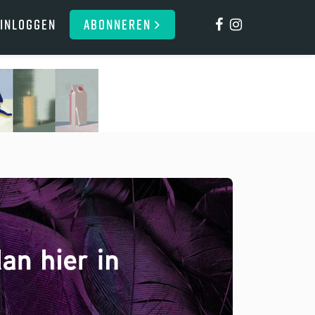
Inloggen
ABONNEREN