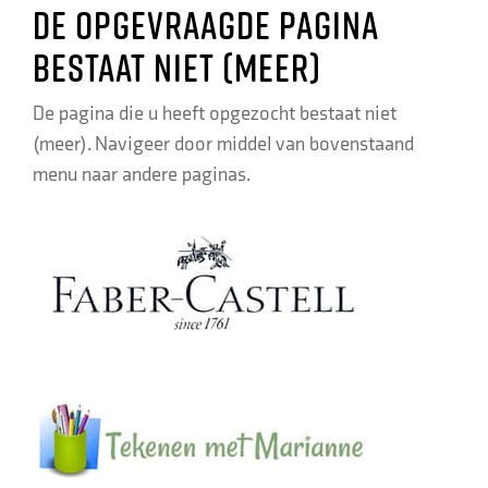
De opgevraagde pagina
bestaat niet (meer)
De pagina die u heeft opgezocht bestaat niet
(meer). Navigeer door middel van bovenstaand
menu naar andere paginas.