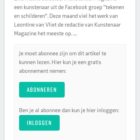
een kunstenaar uit de Facebook groep "tekenen
en schilderen". Deze maand viel het werk van
Leontine van Vliet de redactie van Kunstenaar
Magazine het meeste op. ...
Je moet abonnee zijn om dit artikel te
kunnen lezen. Hier kun je een gratis
abonnement nemen:
ABONNEREN
Ben je al abonnee dan kun je hier inloggen:
INLOGGEN