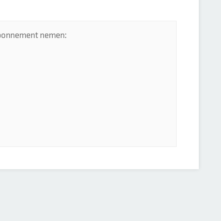
 abonnement nemen: