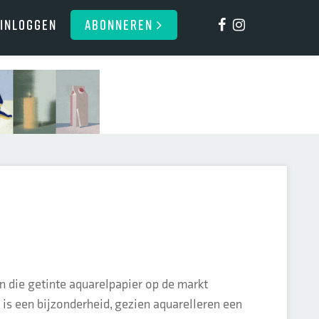
Inloggen
ABONNEREN
en die getinte aquarelpapier op de markt
r is een bijzonderheid, gezien aquarelleren een