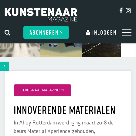
ABONNEREN
Inloggen
TERUG NAAR MAGAZINE: 57
innoverende materialen
In Ahoy Rotterdam werd 13-15 maart 2018 de
beurs Material Xperience gehouden,