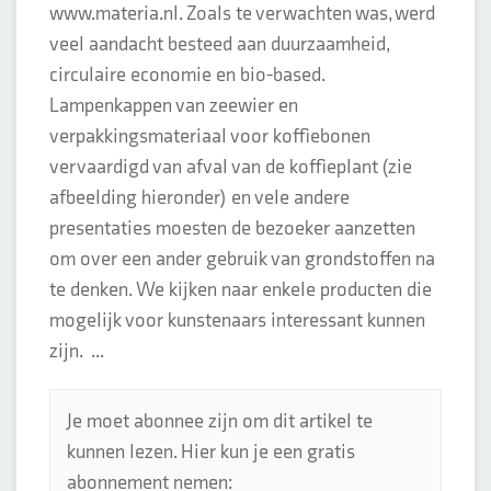
www.materia.nl. Zoals te verwachten was, werd
veel aandacht besteed aan duurzaamheid,
circulaire economie en bio-based.
Lampenkappen van zeewier en
verpakkingsmateriaal voor koffiebonen
vervaardigd van afval van de koffieplant (zie
afbeelding hieronder) en vele andere
presentaties moesten de bezoeker aanzetten
om over een ander gebruik van grondstoffen na
te denken. We kijken naar enkele producten die
mogelijk voor kunstenaars interessant kunnen
zijn. ...
Je moet abonnee zijn om dit artikel te
kunnen lezen. Hier kun je een gratis
abonnement nemen: