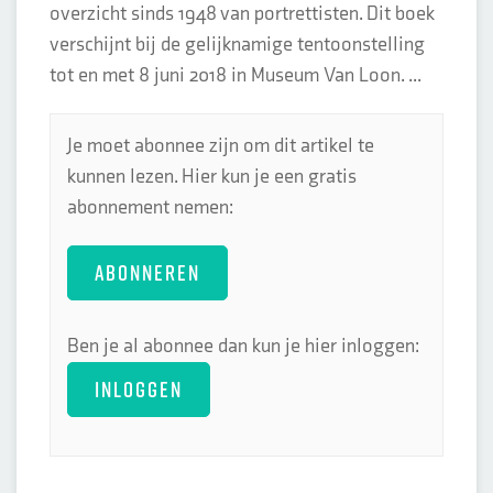
overzicht sinds 1948 van portrettisten. Dit boek
verschijnt bij de gelijknamige tentoonstelling
tot en met 8 juni 2018 in Museum Van Loon. ...
Je moet abonnee zijn om dit artikel te
kunnen lezen. Hier kun je een gratis
abonnement nemen:
ABONNEREN
Ben je al abonnee dan kun je hier inloggen:
INLOGGEN