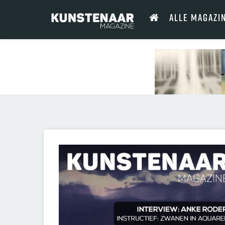
ALLE MAGAZI