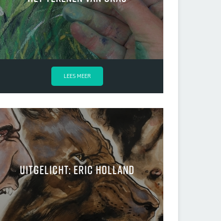
LEES MEER
uitgelicht: Eric Holland