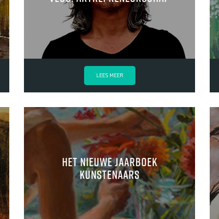
LEES MEER
Het Nieuwe Jaarboek
Kunstenaars