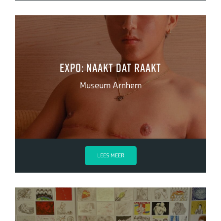
Expo: Naakt dat raakt
Museum Arnhem
LEES MEER