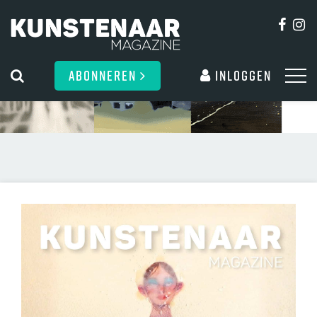
ABONNEREN
Inloggen