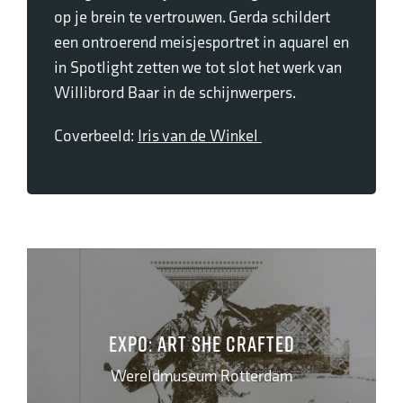
op je brein te vertrouwen. Gerda schildert
een ontroerend meisjesportret in aquarel en
in Spotlight zetten we tot slot het werk van
Willibrord Baar in de schijnwerpers.
Coverbeeld:
Iris van de Winkel
Expo: Art She Crafted
Wereldmuseum Rotterdam