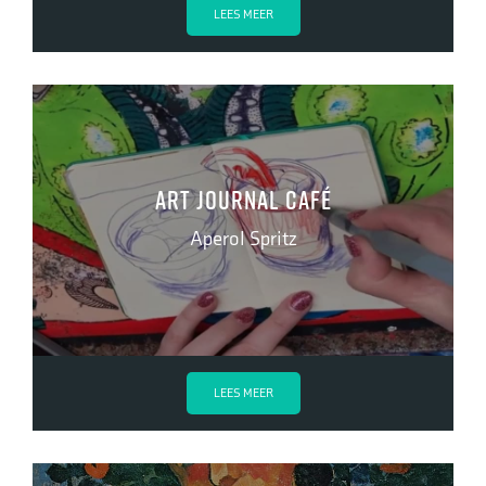
LEES MEER
Art Journal Café
Aperol Spritz
LEES MEER