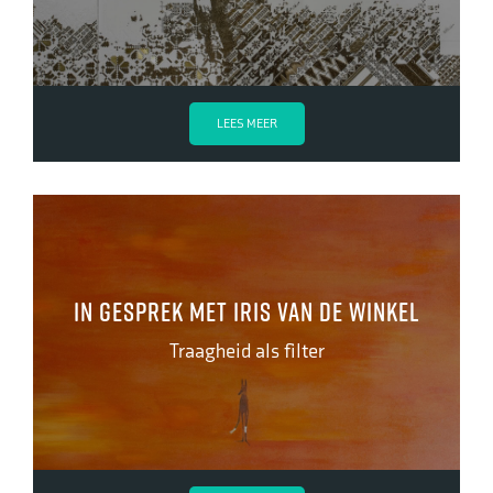
LEES MEER
In gesprek met Iris van de Winkel
Traagheid als filter