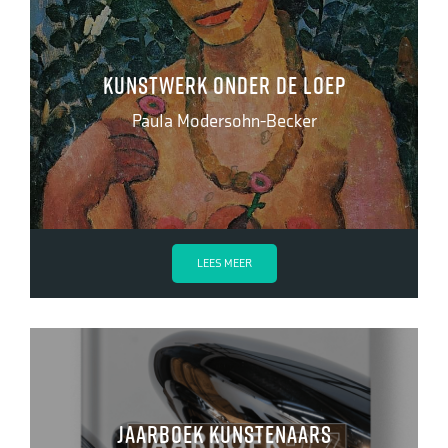
Kunstwerk onder de loep
Paula Modersohn-Becker
LEES MEER
Jaarboek kunstenaars