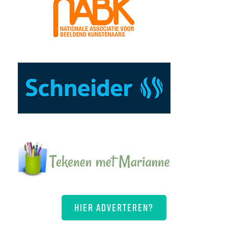
HIER ADVERTEREN?