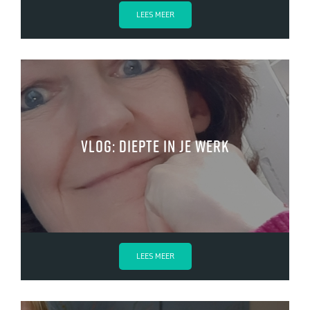
LEES MEER
Vlog: diepte in je werk
LEES MEER