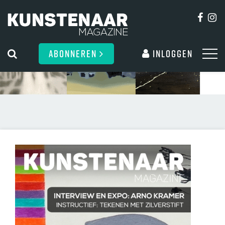
ABONNEREN
Inloggen