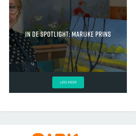
In de spotlight: Marijke Prins
LEES MEER