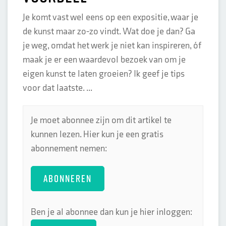
Je komt vast wel eens op een expositie, waar je
de kunst maar zo-zo vindt. Wat doe je dan? Ga
je weg, omdat het werk je niet kan inspireren, óf
maak je er een waardevol bezoek van om je
eigen kunst te laten groeien? Ik geef je tips
voor dat laatste. ...
Je moet abonnee zijn om dit artikel te
kunnen lezen. Hier kun je een gratis
abonnement nemen:
ABONNEREN
Ben je al abonnee dan kun je hier inloggen: