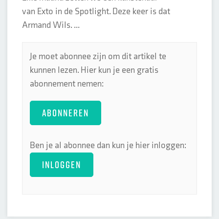
van Exto in de Spotlight. Deze keer is dat
Armand Wils. ...
Je moet abonnee zijn om dit artikel te
kunnen lezen. Hier kun je een gratis
abonnement nemen:
ABONNEREN
Ben je al abonnee dan kun je hier inloggen:
INLOGGEN