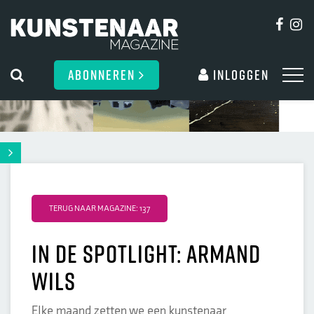
ABONNEREN
Inloggen
TERUG NAAR MAGAZINE: 137
In de spotlight: Armand
Wils
Elke maand zetten we een kunstenaar