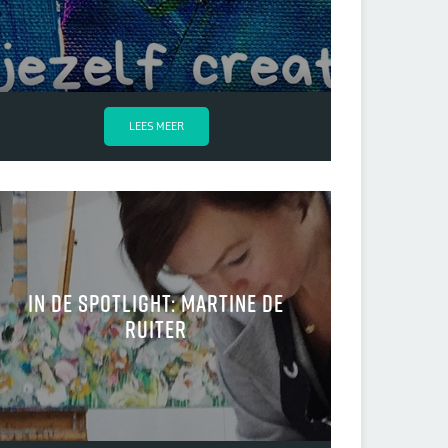
LEES MEER
In de spotlight: Martine de
Ruiter