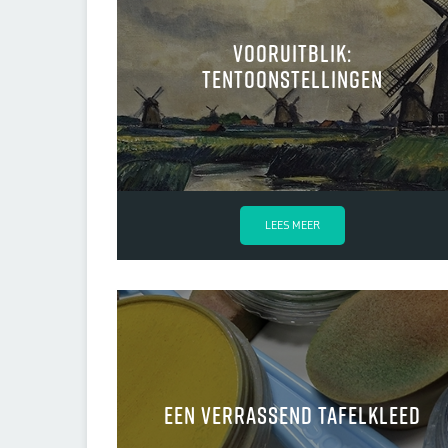
Vooruitblik:
tentoonstellingen
LEES MEER
Een verrassend tafelkleed