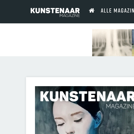
ALLE MAGAZI