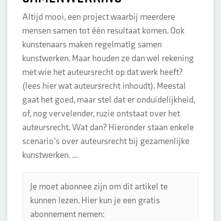
Altijd mooi, een project waarbij meerdere
mensen samen tot één resultaat komen. Ook
kunstenaars maken regelmatig samen
kunstwerken. Maar houden ze dan wel rekening
met wie het auteursrecht op dat werk heeft?
(lees hier wat auteursrecht inhoudt). Meestal
gaat het goed, maar stel dat er onduidelijkheid,
of, nog vervelender, ruzie ontstaat over het
auteursrecht. Wat dan? Hieronder staan enkele
scenario’s over auteursrecht bij gezamenlijke
kunstwerken. ...
Je moet abonnee zijn om dit artikel te
kunnen lezen. Hier kun je een gratis
abonnement nemen: