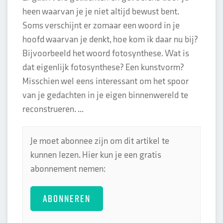
heen waarvan je je niet altijd bewust bent.
Soms verschijnt er zomaar een woord in je
hoofd waarvan je denkt, hoe kom ik daar nu bij?
Bijvoorbeeld het woord fotosynthese. Wat is
dat eigenlijk fotosynthese? Een kunstvorm?
Misschien wel eens interessant om het spoor
van je gedachten in je eigen binnenwereld te
reconstrueren. ...
Je moet abonnee zijn om dit artikel te
kunnen lezen. Hier kun je een gratis
abonnement nemen:
ABONNEREN