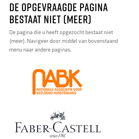
De opgevraagde pagina
bestaat niet (meer)
De pagina die u heeft opgezocht bestaat niet
(meer). Navigeer door middel van bovenstaand
menu naar andere paginas.