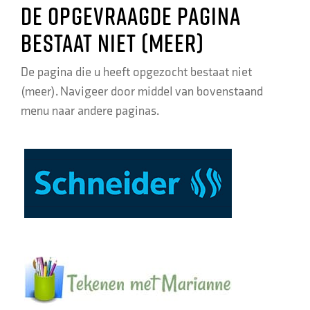
De opgevraagde pagina
bestaat niet (meer)
De pagina die u heeft opgezocht bestaat niet
(meer). Navigeer door middel van bovenstaand
menu naar andere paginas.