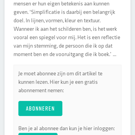
mensen er hun eigen betekenis aan kunnen
geven. ‘Simplificatie is daarbij een belangrijk
doel. In lijnen, vormen, kleur en textuur.
Wanneer ik aan het schilderen ben, is het werk
vooral een spiegel voor mij. Het is een reflectie
van mijn stemming, de persoon die ik op dat
moment ben en de vooruitgang die ik boek.’ ...
Je moet abonnee zijn om dit artikel te
kunnen lezen. Hier kun je een gratis
abonnement nemen:
ABONNEREN
Ben je al abonnee dan kun je hier inloggen: