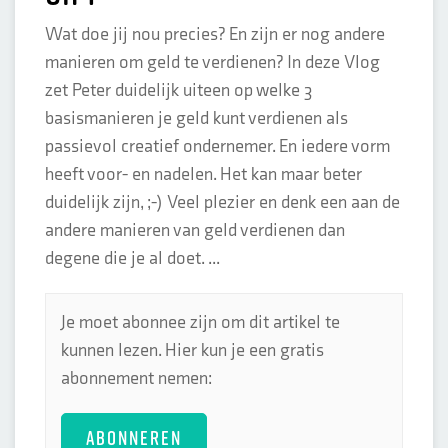
Wat doe jij nou precies? En zijn er nog andere
manieren om geld te verdienen? In deze Vlog
zet Peter duidelijk uiteen op welke 3
basismanieren je geld kunt verdienen als
passievol creatief ondernemer. En iedere vorm
heeft voor- en nadelen. Het kan maar beter
duidelijk zijn, ;-) Veel plezier en denk een aan de
andere manieren van geld verdienen dan
degene die je al doet. ...
Je moet abonnee zijn om dit artikel te
kunnen lezen. Hier kun je een gratis
abonnement nemen:
ABONNEREN