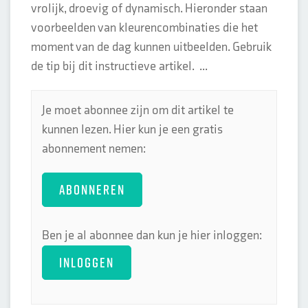
vrolijk, droevig of dynamisch. Hieronder staan
voorbeelden van kleurencombinaties die het
moment van de dag kunnen uitbeelden. Gebruik
de tip bij dit instructieve artikel. ...
Je moet abonnee zijn om dit artikel te
kunnen lezen. Hier kun je een gratis
abonnement nemen:
ABONNEREN
Ben je al abonnee dan kun je hier inloggen:
INLOGGEN