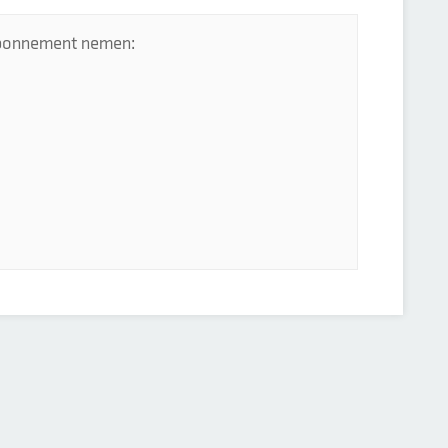
 abonnement nemen: