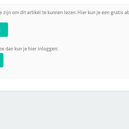
 zijn om dit artikel te kunnen lezen. Hier kun je een gratis
N
ee dan kun je hier inloggen: