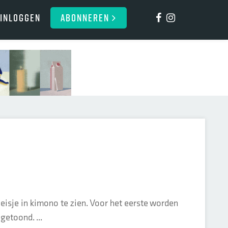
Inloggen
ABONNEREN
isje in kimono te zien. Voor het eerste worden
getoond. ...