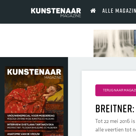
ALLE MAGAZI
TERUG NAAR MAGAZI
Breitner:
Tot 22 mei 2016 i
alle veertien tot 