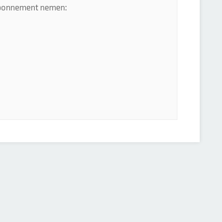
 abonnement nemen: