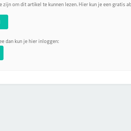
 zijn om dit artikel te kunnen lezen. Hier kun je een gratis
N
ee dan kun je hier inloggen: