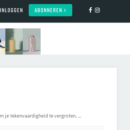
Inloggen
ABONNEREN
m je tekenvaardigheid te vergroten. ...