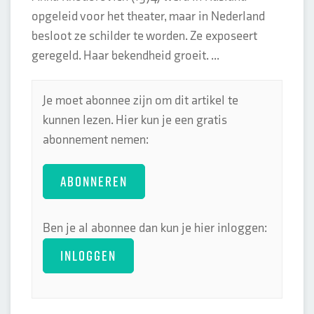
opgeleid voor het theater, maar in Nederland
besloot ze schilder te worden. Ze exposeert
geregeld. Haar bekendheid groeit. ...
Je moet abonnee zijn om dit artikel te
kunnen lezen. Hier kun je een gratis
abonnement nemen:
ABONNEREN
Ben je al abonnee dan kun je hier inloggen:
INLOGGEN