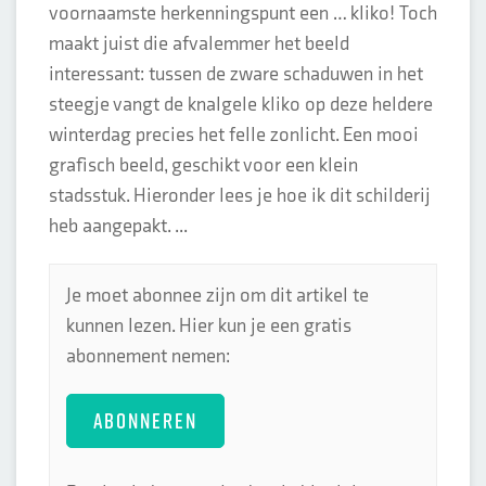
voornaamste herkenningspunt een … kliko! Toch
maakt juist die afvalemmer het beeld
interessant: tussen de zware schaduwen in het
steegje vangt de knalgele kliko op deze heldere
winterdag precies het felle zonlicht. Een mooi
grafisch beeld, geschikt voor een klein
stadsstuk. Hieronder lees je hoe ik dit schilderij
heb aangepakt. ...
Je moet abonnee zijn om dit artikel te
kunnen lezen. Hier kun je een gratis
abonnement nemen:
ABONNEREN