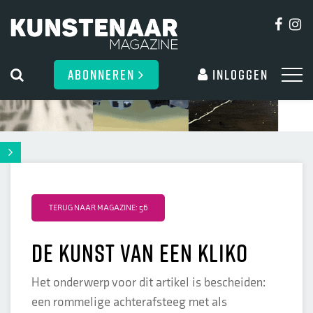
ABONNEREN
Inloggen
TERUG NAAR MAGAZINE: 56
De kunst van een kliko
Het onderwerp voor dit artikel is bescheiden:
een rommelige achterafsteeg met als