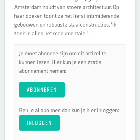
Amsterdam houdt van stoere architectuur. Op
haar doeken toont ze het liefst intimiderende
gebouwen en robuuste staalconstructies. 'Ik
zoek in alles het monumentale.' ...
Je moet abonnee zijn om dit artikel te
kunnen lezen. Hier kun je een gratis
abonnement nemen:
ABONNEREN
Ben je al abonnee dan kun je hier inloggen:
INLOGGEN