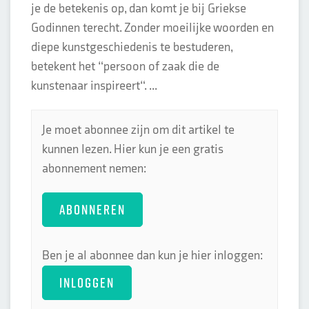
je de betekenis op, dan komt je bij Griekse
Godinnen terecht. Zonder moeilijke woorden en
diepe kunstgeschiedenis te bestuderen,
betekent het “persoon of zaak die de
kunstenaar inspireert“. ...
Je moet abonnee zijn om dit artikel te
kunnen lezen. Hier kun je een gratis
abonnement nemen:
ABONNEREN
Ben je al abonnee dan kun je hier inloggen:
INLOGGEN