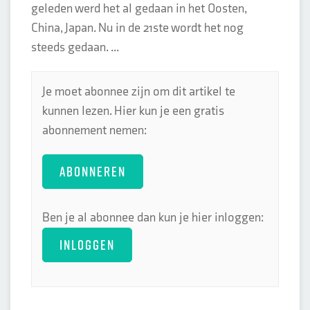
geleden werd het al gedaan in het Oosten,
China, Japan. Nu in de 21ste wordt het nog
steeds gedaan. ...
Je moet abonnee zijn om dit artikel te
kunnen lezen. Hier kun je een gratis
abonnement nemen:
ABONNEREN
Ben je al abonnee dan kun je hier inloggen:
INLOGGEN