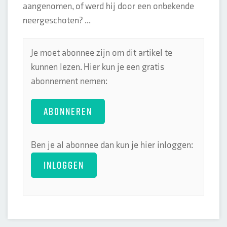
aangenomen, of werd hij door een onbekende
neergeschoten? ...
Je moet abonnee zijn om dit artikel te
kunnen lezen. Hier kun je een gratis
abonnement nemen:
ABONNEREN
Ben je al abonnee dan kun je hier inloggen:
INLOGGEN