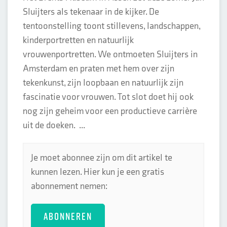
Sluijters als tekenaar in de kijker. De
tentoonstelling toont stillevens, landschappen,
kinderportretten en natuurlijk
vrouwenportretten. We ontmoeten Sluijters in
Amsterdam en praten met hem over zijn
tekenkunst, zijn loopbaan en natuurlijk zijn
fascinatie voor vrouwen. Tot slot doet hij ook
nog zijn geheim voor een productieve carrière
uit de doeken. ...
Je moet abonnee zijn om dit artikel te
kunnen lezen. Hier kun je een gratis
abonnement nemen:
ABONNEREN