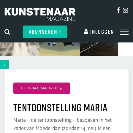
ABONNEREN
Inloggen
TERUG NAAR MAGAZINE: 34
tentoonstelling maria
Maria – de tentoonstelling – bezoeken in het
kader van Moederdag (zondag 14 mei) is een