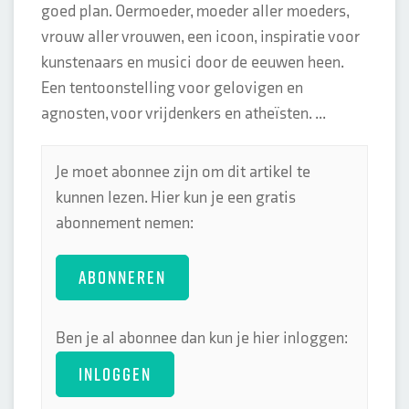
goed plan. Oermoeder, moeder aller moeders,
vrouw aller vrouwen, een icoon, inspiratie voor
kunstenaars en musici door de eeuwen heen.
Een tentoonstelling voor gelovigen en
agnosten, voor vrijdenkers en atheïsten. ...
Je moet abonnee zijn om dit artikel te
kunnen lezen. Hier kun je een gratis
abonnement nemen:
ABONNEREN
Ben je al abonnee dan kun je hier inloggen:
INLOGGEN