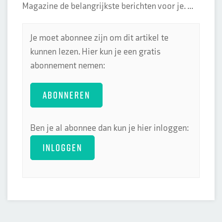
Magazine de belangrijkste berichten voor je. ...
Je moet abonnee zijn om dit artikel te
kunnen lezen. Hier kun je een gratis
abonnement nemen:
ABONNEREN
Ben je al abonnee dan kun je hier inloggen:
INLOGGEN