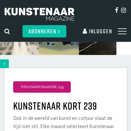
ABONNEREN
Inloggen
TERUG NAAR MAGAZINE: 239
Kunstenaar kort 239
Ook in de wereld van kunst en cultuur staat de
tijd niet stil. Elke maand selecteert Kunstenaar