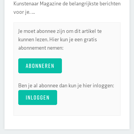
Kunstenaar Magazine de belangrijkste berichten
voor je. ...
Je moet abonnee zijn om dit artikel te
kunnen lezen. Hier kun je een gratis
abonnement nemen:
ABONNEREN
Ben je al abonnee dan kun je hier inloggen:
INLOGGEN