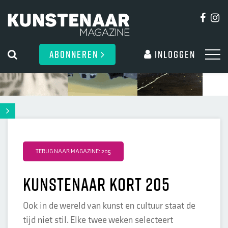
ABONNEREN
Inloggen
TERUG NAAR MAGAZINE: 205
Kunstenaar kort 205
Ook in de wereld van kunst en cultuur staat de
tijd niet stil. Elke twee weken selecteert