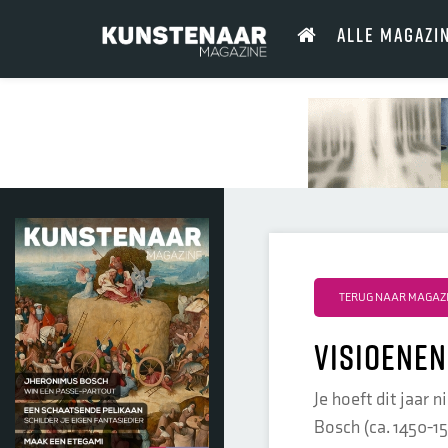
ALLE MAGAZI
TERUG NAAR MAGAZI
Visioenen
Je hoeft dit jaar 
Bosch (ca. 1450-15