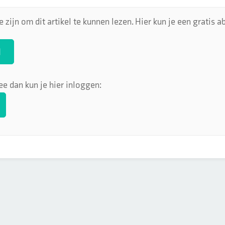
 zijn om dit artikel te kunnen lezen. Hier kun je een gratis
N
ee dan kun je hier inloggen: