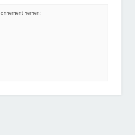
 abonnement nemen: