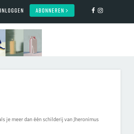
Inloggen
ABONNEREN
 als je meer dan één schilderij van Jheronimus