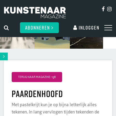
ABONNEREN
Inloggen
TERUG NAAR MAGAZINE: 196
Paardenhoofd
Met pastelkrijt kun je op bijna letterlijk alles
tekenen. In lang vervlogen tijden tekenden de