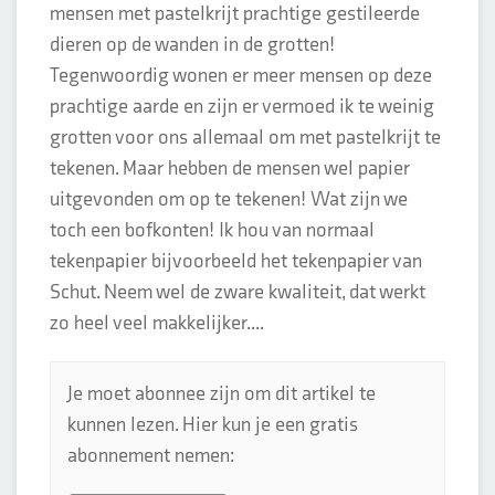
mensen met pastelkrijt prachtige gestileerde
dieren op de wanden in de grotten!
Tegenwoordig wonen er meer mensen op deze
prachtige aarde en zijn er vermoed ik te weinig
grotten voor ons allemaal om met pastelkrijt te
tekenen. Maar hebben de mensen wel papier
uitgevonden om op te tekenen! Wat zijn we
toch een bofkonten! Ik hou van normaal
tekenpapier bijvoorbeeld het tekenpapier van
Schut. Neem wel de zware kwaliteit, dat werkt
zo heel veel makkelijker....
Je moet abonnee zijn om dit artikel te
kunnen lezen. Hier kun je een gratis
abonnement nemen: