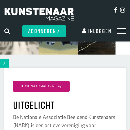
ABONNEREN
Inloggen
TERUG NAAR MAGAZINE: 195
Uitgelicht
De Nationale Associatie Beeldend Kunstenaars
(NABK) is een actieve vereniging voor