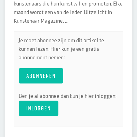
kunstenaars die hun kunst willen promoten. Elke
maand wordt een van de leden Uitgelicht in
Kunstenaar Magazine. ...
Je moet abonnee zijn om dit artikel te
kunnen lezen. Hier kun je een gratis
abonnement nemen:
ABONNEREN
Ben je al abonnee dan kun je hier inloggen:
INLOGGEN