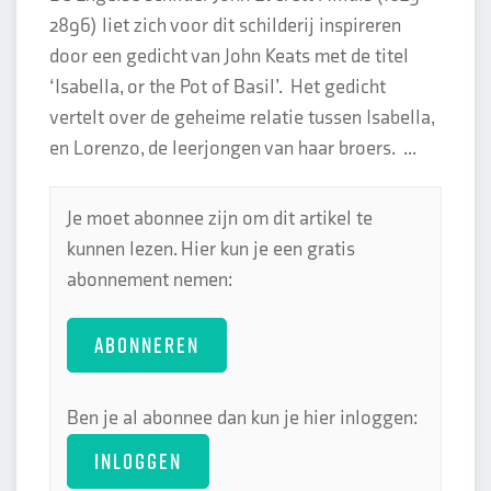
2896) liet zich voor dit schilderij inspireren
door een gedicht van John Keats met de titel
‘Isabella, or the Pot of Basil’. Het gedicht
vertelt over de geheime relatie tussen Isabella,
en Lorenzo, de leerjongen van haar broers. ...
Je moet abonnee zijn om dit artikel te
kunnen lezen. Hier kun je een gratis
abonnement nemen:
ABONNEREN
Ben je al abonnee dan kun je hier inloggen:
INLOGGEN