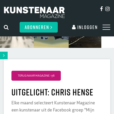
ABONNEREN
Inloggen
TERUG NAAR MAGAZINE: 176
UITGELICHT: CHRIS HENSE
Elke maand selecteert Kunstenaar Magazine
een kunstenaar uit de Facebook groep "Mijn