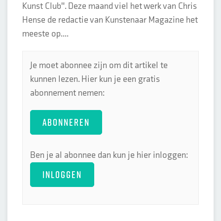
Kunst Club". Deze maand viel het werk van Chris
Hense de redactie van Kunstenaar Magazine het
meeste op....
Je moet abonnee zijn om dit artikel te
kunnen lezen. Hier kun je een gratis
abonnement nemen:
ABONNEREN
Ben je al abonnee dan kun je hier inloggen:
INLOGGEN