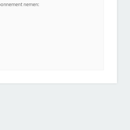
 abonnement nemen: