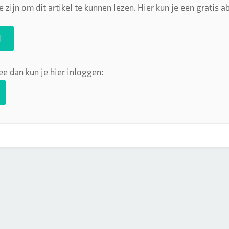
 zijn om dit artikel te kunnen lezen. Hier kun je een gratis
N
ee dan kun je hier inloggen: