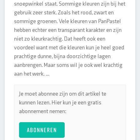
snoepwinkel staat. Sommige kleuren zijn bij het
gebruik zeer sterk. Zoals het rood, zwart en
sommige groenen. Vele kleuren van PanPastel
hebben echter een transparant karakter en zijn
niet zo kleurkrachtig. Dat heeft ook een
voordeel want met die kleuren kun je heel goed
prachtige dunne, bijna doorzichtige lagen
aanbrengen. Maar soms wil je ook wel krachtig
aan het werk. ...
Je moet abonnee zijn om dit artikel te
kunnen lezen. Hier kun je een gratis
abonnement nemen:
ABONNEREN