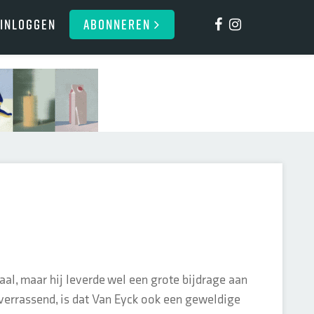
Inloggen
ABONNEREN
maal, maar hij leverde wel een grote bijdrage aan
 verrassend, is dat Van Eyck ook een geweldige