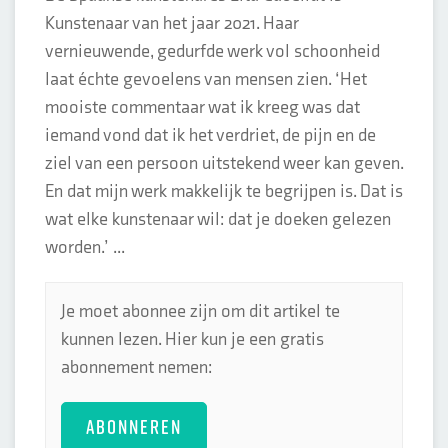
Kunstenaar van het jaar 2021. Haar
vernieuwende, gedurfde werk vol schoonheid
laat échte gevoelens van mensen zien. ‘Het
mooiste commentaar wat ik kreeg was dat
iemand vond dat ik het verdriet, de pijn en de
ziel van een persoon uitstekend weer kan geven.
En dat mijn werk makkelijk te begrijpen is. Dat is
wat elke kunstenaar wil: dat je doeken gelezen
worden.’ ...
Je moet abonnee zijn om dit artikel te
kunnen lezen. Hier kun je een gratis
abonnement nemen:
ABONNEREN