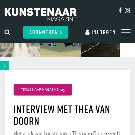
ABONNEREN
Inloggen
TERUG NAAR MAGAZINE: 125
Interview met Thea van
Doorn
Het werk van kunstenares Thea van Doorn geeft