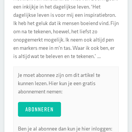
een inkijkje in het dagelijkse leven. ‘Het
dagelijkse leven is voor mij een inspiratiebron.
Ik heb het geluk dat ik mensen boeiend vind. Fijn
om na te tekenen, hoewel, het liefst zo
onopgemerkt mogelijk. Ik neem ook altijd pen
en markers mee in m’n tas. Waar ik ook ben, er
is altijd wat te beleven en te tekenen.’ ...
Je moet abonnee zijn om dit artikel te
kunnen lezen. Hier kun je een gratis
abonnement nemen:
ABONNEREN
Ben je al abonnee dan kun je hier inloggen: