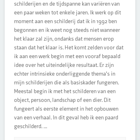
schilderijen en de tijdspanne kan variëren van
een paar weken tot enkele jaren. Ik werk op dit
moment aan een schilderij dat ik in 1992 ben
begonnen en ik weet nog steeds niet wanneer
het klaar zal zijn, ondanks dat mensen erop
staan dat het klaar is. Het komt zelden voor dat
ik aan een werk begin met een vooraf bepaald
idee over het uiteindelijke resultaat. Er zijn
echter intrinsieke onderliggende thema's in
mijn schilderijen die als basiskader fungeren.
Meestal begin ik met het schilderen van een
object, persoon, landschap of een dier. Dit
fungeert als eerste element in het opbouwen
van een verhaal. In dit geval heb ik een paard
geschilderd. ...