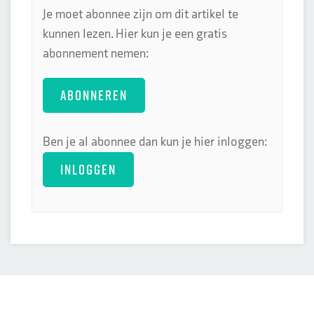
Je moet abonnee zijn om dit artikel te
kunnen lezen. Hier kun je een gratis
abonnement nemen:
ABONNEREN
Ben je al abonnee dan kun je hier inloggen:
INLOGGEN