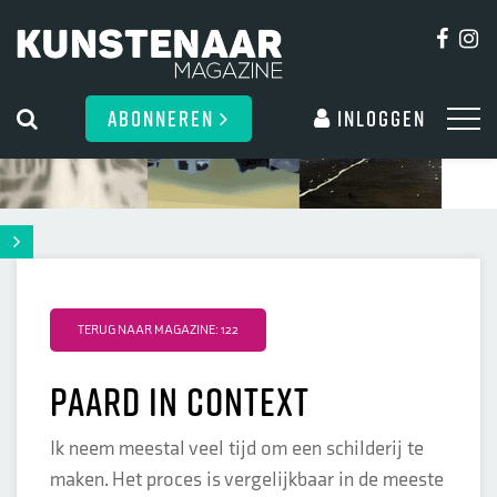
ABONNEREN
Inloggen
TERUG NAAR MAGAZINE: 122
Paard in context
Ik neem meestal veel tijd om een schilderij te
maken. Het proces is vergelijkbaar in de meeste