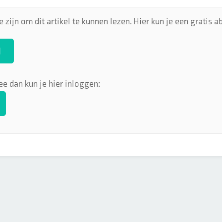
 zijn om dit artikel te kunnen lezen. Hier kun je een gratis
N
ee dan kun je hier inloggen: