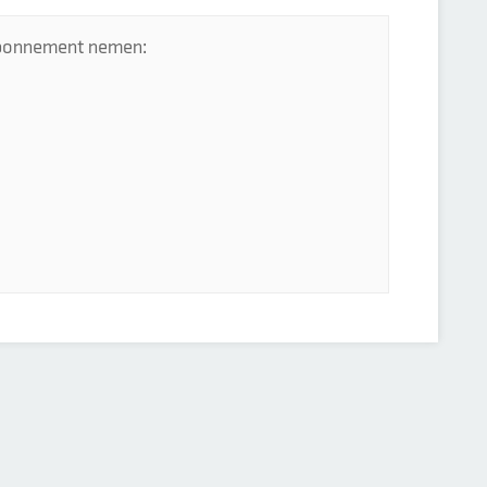
 abonnement nemen: