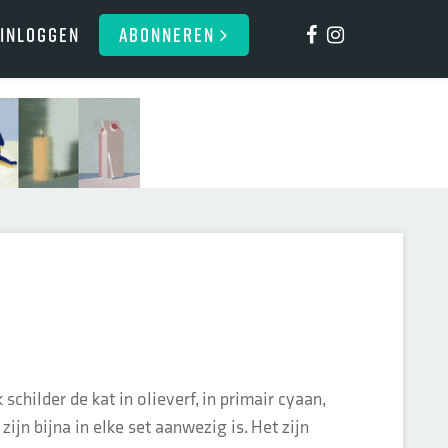
Inloggen
ABONNEREN
schilder de kat in olieverf, in primair cyaan,
zijn bijna in elke set aanwezig is. Het zijn