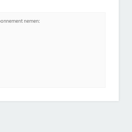
 abonnement nemen: