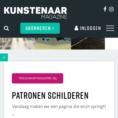
ABONNEREN
Inloggen
TERUG NAAR MAGAZINE: 163
patronen schilderen
Vandaag maken we een pagina die eruit springt!
...