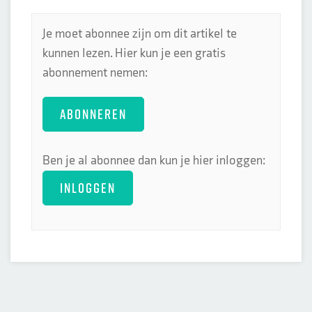
Je moet abonnee zijn om dit artikel te
kunnen lezen. Hier kun je een gratis
abonnement nemen:
ABONNEREN
Ben je al abonnee dan kun je hier inloggen:
INLOGGEN