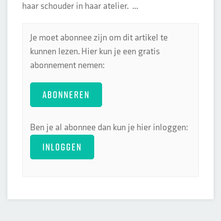
haar schouder in haar atelier. ...
Je moet abonnee zijn om dit artikel te
kunnen lezen. Hier kun je een gratis
abonnement nemen:
ABONNEREN
Ben je al abonnee dan kun je hier inloggen:
INLOGGEN